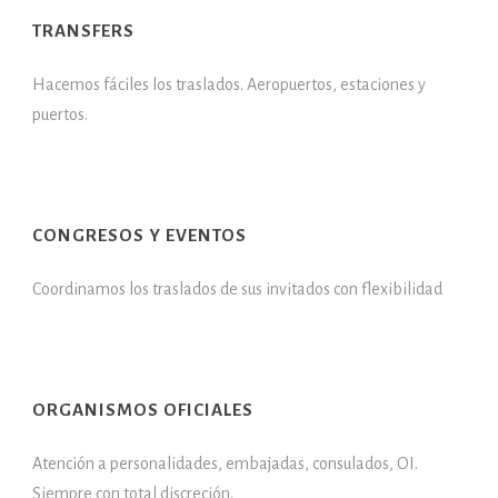
TRANSFERS
Hacemos fáciles los traslados. Aeropuertos, estaciones y
puertos.
CONGRESOS Y EVENTOS
Coordinamos los traslados de sus invitados con flexibilidad
ORGANISMOS OFICIALES
Atención a personalidades, embajadas, consulados, OI.
Siempre con total discreción.