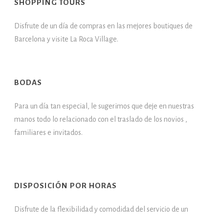
SHOPPING TOURS
Disfrute de un día de compras en las mejores boutiques de
Barcelona y visite La Roca Village.
BODAS
Para un día tan especial, le sugerimos que deje en nuestras
manos todo lo relacionado con el traslado de los novios ,
familiares e invitados.
DISPOSICIÓN POR HORAS
Disfrute de la flexibilidad y comodidad del servicio de un