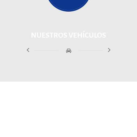
NUESTROS VEHÍCULOS
SERVICIOS