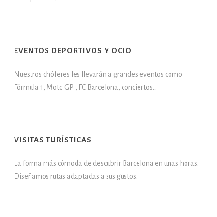
EVENTOS DEPORTIVOS Y OCIO
Nuestros chóferes les llevarán a grandes eventos como
Fórmula 1, Moto GP , FC Barcelona, conciertos…
VISITAS TURÍSTICAS
La forma más cómoda de descubrir Barcelona en unas horas.
Diseñamos rutas adaptadas a sus gustos.