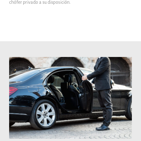
chófer privado a su disposición.