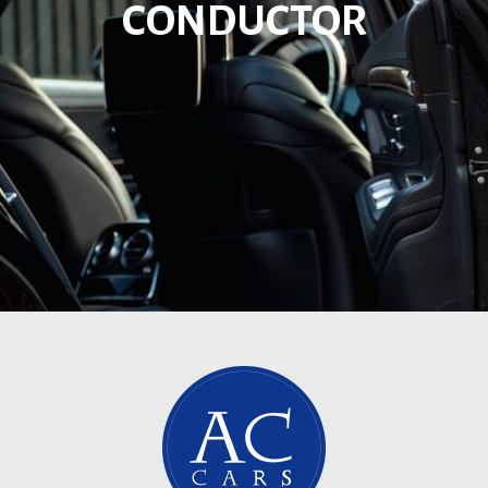
CONDUCTOR