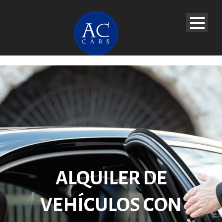
ALQUILER DE
VEHÍCULOS CON