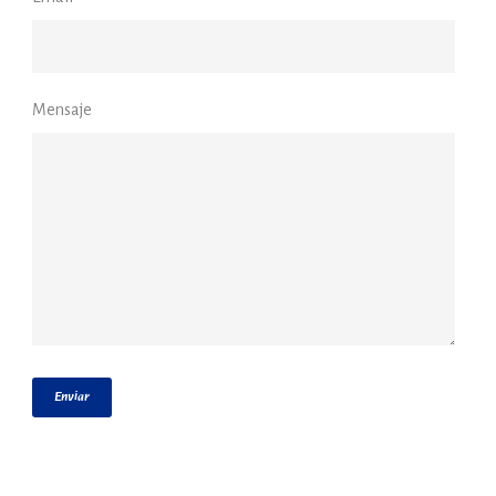
Mensaje