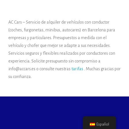
AC Cars – Servicio de alquiler de vehículos con conductor
(coches, furgonetas, minibus, autocares) en Barcelona para
empresas y particulares. Presupuestos a medida con el
vehículo y chofer que mejor se adapte a sus necesidades.
Servicios seguros y flexibles realizados por conductores con
experiencia. Solicite presupuesto sin compromiso a
info@accars.es o consulte nuestras
tarifas
. Muchas gracias por
su confianza.
Español