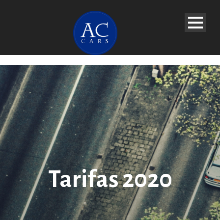
Tarifas 2020